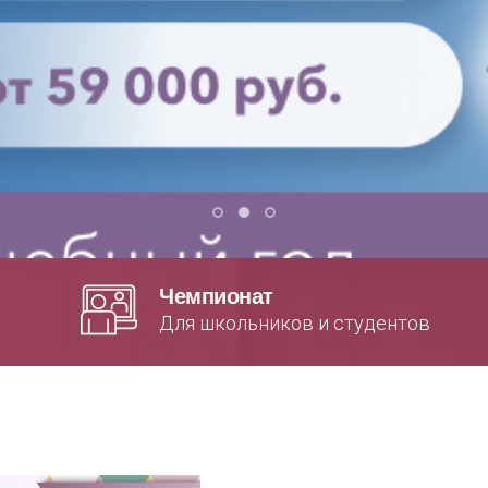
Чемпионат
Для школьников и студентов