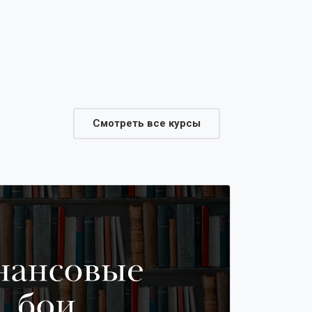
Смотреть все курсы