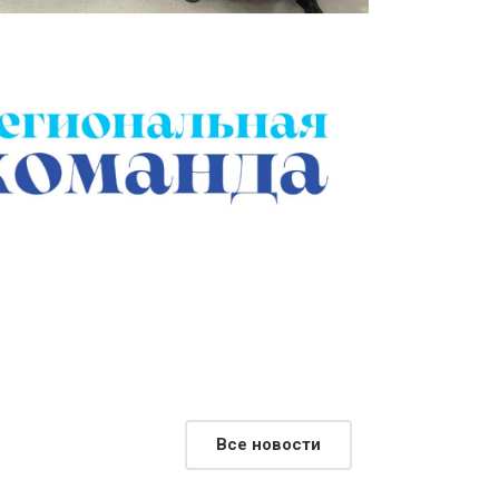
Все новости