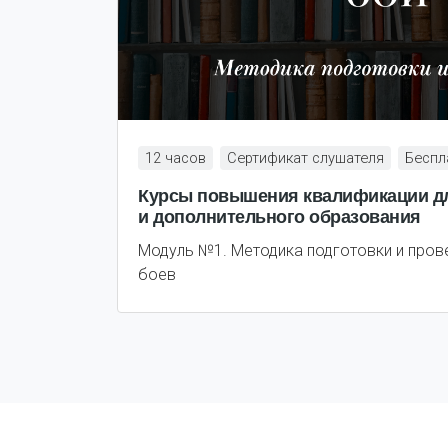
12 часов
Сертификат слушателя
Беспл
Курсы повышения квалификации дл
и дополнительного образования
Модуль №1. Методика подготовки и пров
боев