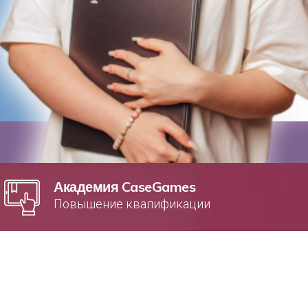
Академия CaseGames
Повышение квалификации