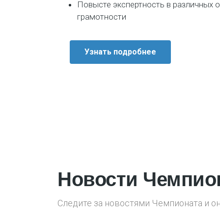
Повысте экспертность в различных 
грамотности
Узнать подробнее
Новости Чемпио
Следите за новостями Чемпионата и о