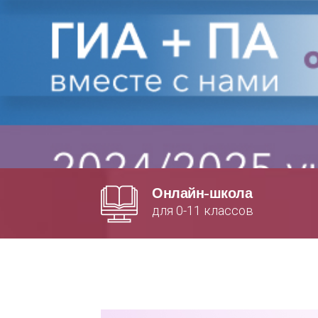
Онлайн-школа
для 0-11 классов