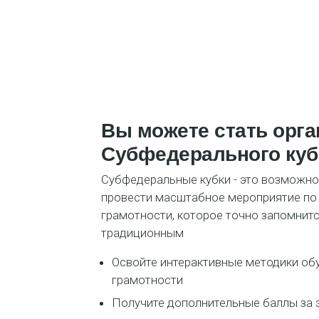
Вы можете стать орг
Субфедерального куб
Субфедеральные кубки - это возможно
провести масштабное мероприятие по
грамотности, которое точно запомнитс
традиционным
Освойте интерактивные методики об
грамотности
Получите дополнительные баллы за