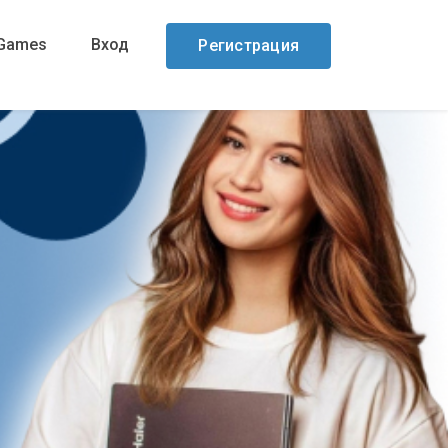
Games
Вход
Регистрация