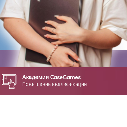
Академия CaseGames
Повышение квалификации