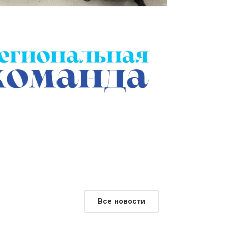
Все новости