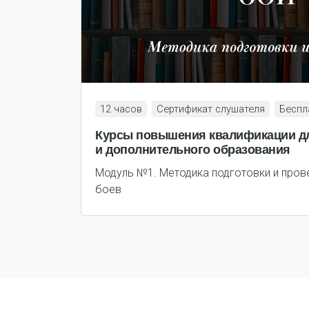
12 часов
Сертификат слушателя
Беспл
Курсы повышения квалификации дл
и дополнительного образования
Модуль №1. Методика подготовки и пров
боев