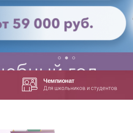
Чемпионат
Для школьников и студентов