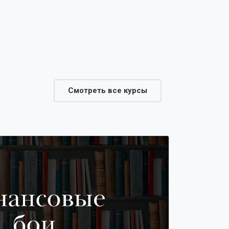
Смотреть все курсы