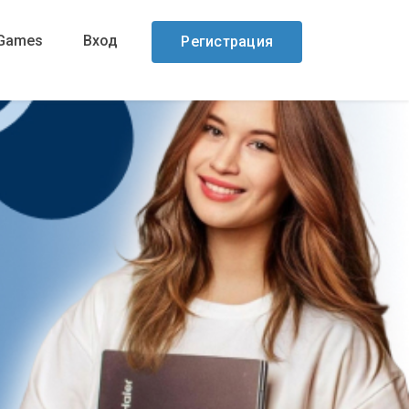
Games
Вход
Регистрация