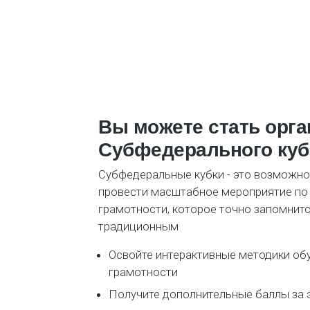
Вы можете стать орг
Субфедерального куб
Субфедеральные кубки - это возможно
провести масштабное мероприятие по
грамотности, которое точно запомнитс
традиционным
Освойте интерактивные методики об
грамотности
Получите дополнительные баллы за