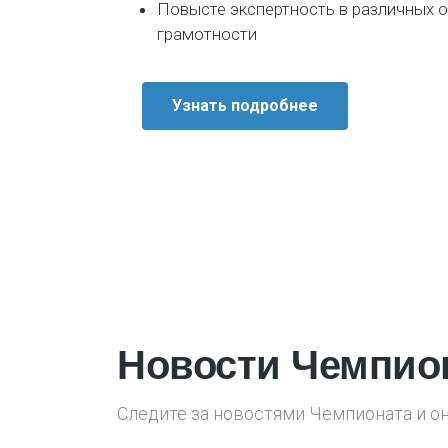
Повысте экспертность в различных 
грамотности
Узнать подробнее
Новости Чемпио
Следите за новостями Чемпионата и о