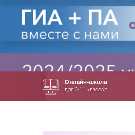
Онлайн-школа
для 0-11 классов